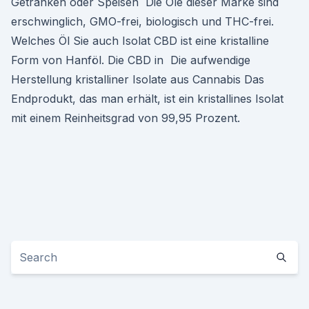
Getränken oder Speisen Die Öle dieser Marke sind
erschwinglich, GMO-frei, biologisch und THC-frei.
Welches Öl Sie auch Isolat CBD ist eine kristalline
Form von Hanföl. Die CBD in Die aufwendige
Herstellung kristalliner Isolate aus Cannabis Das
Endprodukt, das man erhält, ist ein kristallines Isolat
mit einem Reinheitsgrad von 99,95 Prozent.