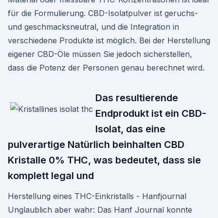
für die Formulierung. CBD-Isolatpulver ist geruchs-
und geschmacksneutral, und die Integration in
verschiedene Produkte ist möglich. Bei der Herstellung
eigener CBD-Öle müssen Sie jedoch sicherstellen,
dass die Potenz der Personen genau berechnet wird.
Das resultierende
Endprodukt ist ein CBD-
Isolat, das eine
pulverartige Natürlich beinhalten CBD
Kristalle 0% THC, was bedeutet, dass sie
komplett legal und
Herstellung eines THC-Einkristalls - Hanfjournal
Unglaublich aber wahr: Das Hanf Journal konnte