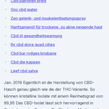
Cbd patronen preis
Gnc cbd water
Zen gelenk- und muskelentlastungsspray
Hanfsamenöl für trockene, zu akne neigende haut
Cbd öl gesundheitswarnung
Ihr cbd store quad cities
Cbd bar rydges brisbane
Cbd die kappen
Leef cbd salve
Jan. 2019 Eigentlich ist die Herstellung von CBD-
Hasch genau gleich wie die der THC-Variante. So
können kristalline Isolate mit einem Reinheitsgrad von
99,95 Das CBD-Isolat lässt sich hervorragend in