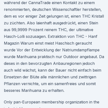
während der CannaTrade einen Kontakt zu einem
renommierten, deutschen Wissenschaftler herstellen,
dem es vor einiger Zeit gelungen ist, einen THC Kristall
zu züchten. Also laienhaft ausgedrückt, einen Stein
aus 99,9999 Prozent reinem THC, der ultimative
Hasch-Lolli sozusagen. Extraktion von THC - Hanf
Magazin Warum einst meist Haschisch geraucht
wurde Vor der Entwicklung der Natriumdampflampe
wurde Marihuana praktisch nur Outdoor angebaut. Da
dieses in den bevorzugten Anbauregionen jedoch
auch wild wächst, kann der Bauer nicht einfach beim
Einsetzen der Blüte alle männlichen und zwittrigen
Pflanzen vernichte, um ein samenfreies und somit
besseres Marihuana zu erhalten.
Only pan-European membership organization in the