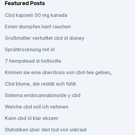
Featured Posts
Cbd kapseln 50 mg kanada
Einen stumpfen hanf rauchen
Großmutter verhaftet cbd öl disney
Sprühtrocknung mit öl
7 hempstead st holtsville
Können sie eine überdosis von cbd-tee geben_
Cbd blume, die reddit sich fühlt
Sistema endocannabinoide y cbd
Welche cbd soll ich nehmen
Kann cbd öl klar ekzem
Statistiken über den tod von unkraut