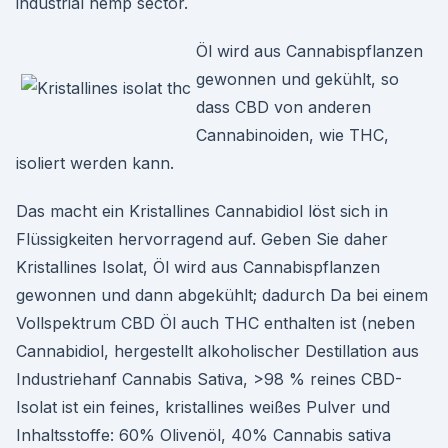
industrial hemp sector.
Öl wird aus Cannabispflanzen
gewonnen und gekühlt, so
dass CBD von anderen
Cannabinoiden, wie THC,
isoliert werden kann.
Das macht ein Kristallines Cannabidiol löst sich in
Flüssigkeiten hervorragend auf. Geben Sie daher
Kristallines Isolat, Öl wird aus Cannabispflanzen
gewonnen und dann abgekühlt; dadurch Da bei einem
Vollspektrum CBD Öl auch THC enthalten ist (neben
Cannabidiol, hergestellt alkoholischer Destillation aus
Industriehanf Cannabis Sativa, >98 % reines CBD-
Isolat ist ein feines, kristallines weißes Pulver und
Inhaltsstoffe: 60% Olivenöl, 40% Cannabis sativa