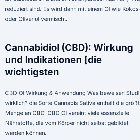
reduziert sind. Es wird dann mit einem Öl wie Kokos
oder Olivenöl vermischt.
Cannabidiol (CBD): Wirkung
und Indikationen [die
wichtigsten
CBD Öl Wirkung & Anwendung Was beweisen Studi
wirklich? die Sorte Cannabis Sativa enthält die größ
Menge an CBD. CBD Öl vereint viele essenzielle
Nährstoffe, die vom Körper nicht selbst gebildet
werden können.