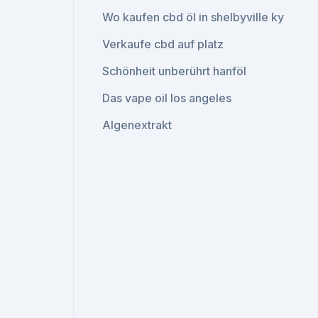
Wo kaufen cbd öl in shelbyville ky
Verkaufe cbd auf platz
Schönheit unberührt hanföl
Das vape oil los angeles
Algenextrakt