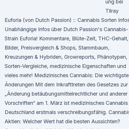
ung bei
Tilray
Euforia (von Dutch Passion) :: Cannabis Sorten Info
Unabhängige Infos über Dutch Passion's Cannabis-
Strain Euforia! Kommentare, Blüte-Zeit, THC-Gehalt,
Bilder, Preisvergleich & Shops, Stammbaum,
Kreuzungen & Hybriden, Growreports, Phänotypen,
Sorten-Vergleiche, medizinische Eigenschaften und
vieles mehr! Medizinisches Cannabis: Die wichtigst
Änderungen Mit dem Inkrafttreten des Gesetzes zur
„Änderung betäubungsmittelrechtlicher und anderer
Vorschriften“ am 1. März ist medizinisches Cannabis 
Deutschland erstmals verschreibungsfähig. Cannabi
Aktien: Welcher Wert hat die besten Aussichten?