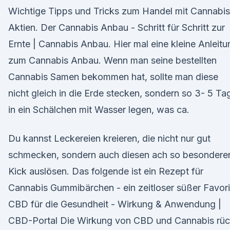
Wichtige Tipps und Tricks zum Handel mit Cannabis
Aktien. Der Cannabis Anbau - Schritt für Schritt zur
Ernte | Cannabis Anbau. Hier mal eine kleine Anleitu
zum Cannabis Anbau. Wenn man seine bestellten
Cannabis Samen bekommen hat, sollte man diese
nicht gleich in die Erde stecken, sondern so 3- 5 Ta
in ein Schälchen mit Wasser legen, was ca.
Du kannst Leckereien kreieren, die nicht nur gut
schmecken, sondern auch diesen ach so besondere
Kick auslösen. Das folgende ist ein Rezept für
Cannabis Gummibärchen - ein zeitloser süßer Favori
CBD für die Gesundheit - Wirkung & Anwendung |
CBD-Portal Die Wirkung von CBD und Cannabis rüc