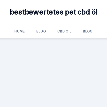
bestbewertetes pet cbd öl
HOME
BLOG
CBD OIL
BLOG