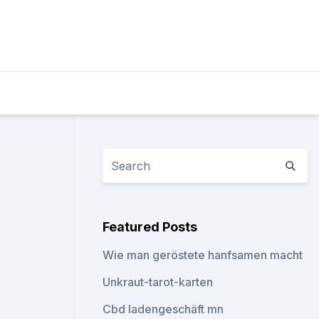
Featured Posts
Wie man geröstete hanfsamen macht
Unkraut-tarot-karten
Cbd ladengeschäft mn