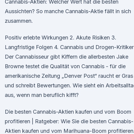
Cannabis-Aktien: Welcher Wert hat die besten
Aussichten? So manche Cannabis-Aktie fällt in sich
zusammen.
Positiv erlebte Wirkungen 2. Akute Risiken 3.
Langfristige Folgen 4. Cannabis und Drogen-Kritiker
Der Cannabisseur gibt Kiffern die allerbesten Jake
Browne testet die Qualität von Cannabis - für die
amerikanische Zeitung „Denver Post“ raucht er Gras
und schreibt Bewertungen. Wie sieht ein Arbeitsallt
aus, wenn man beruflich kifft?
Die besten Cannabis-Aktien kaufen und vom Boom
profitieren | Ratgeber: Wie Sie die besten Cannabis-
Aktien kaufen und vom Marihuana-Boom profitieren