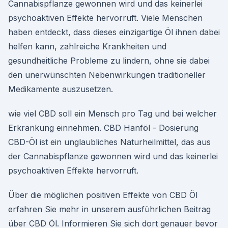
Cannabispflanze gewonnen wird und das keinerlei
psychoaktiven Effekte hervorruft. Viele Menschen
haben entdeckt, dass dieses einzigartige Öl ihnen dabei
helfen kann, zahlreiche Krankheiten und
gesundheitliche Probleme zu lindern, ohne sie dabei
den unerwünschten Nebenwirkungen traditioneller
Medikamente auszusetzen.
wie viel CBD soll ein Mensch pro Tag und bei welcher
Erkrankung einnehmen. CBD Hanföl - Dosierung
CBD-Öl ist ein unglaubliches Naturheilmittel, das aus
der Cannabispflanze gewonnen wird und das keinerlei
psychoaktiven Effekte hervorruft.
Über die möglichen positiven Effekte von CBD Öl
erfahren Sie mehr in unserem ausführlichen Beitrag
über CBD Öl. Informieren Sie sich dort genauer bevor