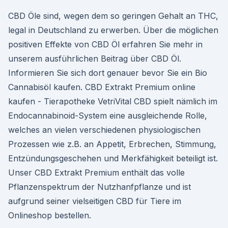
CBD Öle sind, wegen dem so geringen Gehalt an THC,
legal in Deutschland zu erwerben. Über die möglichen
positiven Effekte von CBD Öl erfahren Sie mehr in
unserem ausführlichen Beitrag über CBD Öl.
Informieren Sie sich dort genauer bevor Sie ein Bio
Cannabisöl kaufen. CBD Extrakt Premium online
kaufen - Tierapotheke VetriVital CBD spielt nämlich im
Endocannabinoid-System eine ausgleichende Rolle,
welches an vielen verschiedenen physiologischen
Prozessen wie z.B. an Appetit, Erbrechen, Stimmung,
Entzündungsgeschehen und Merkfähigkeit beteiligt ist.
Unser CBD Extrakt Premium enthält das volle
Pflanzenspektrum der Nutzhanfpflanze und ist
aufgrund seiner vielseitigen CBD für Tiere im
Onlineshop bestellen.