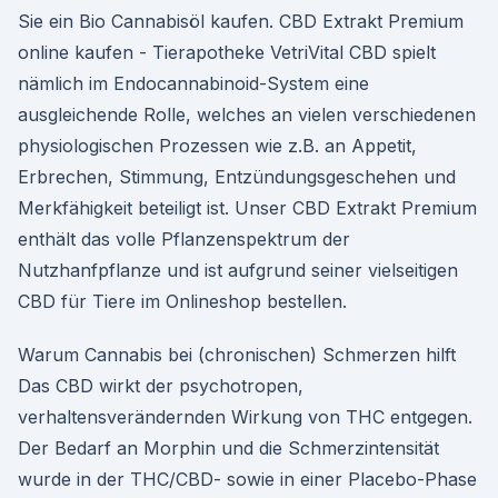
Sie ein Bio Cannabisöl kaufen. CBD Extrakt Premium
online kaufen - Tierapotheke VetriVital CBD spielt
nämlich im Endocannabinoid-System eine
ausgleichende Rolle, welches an vielen verschiedenen
physiologischen Prozessen wie z.B. an Appetit,
Erbrechen, Stimmung, Entzündungsgeschehen und
Merkfähigkeit beteiligt ist. Unser CBD Extrakt Premium
enthält das volle Pflanzenspektrum der
Nutzhanfpflanze und ist aufgrund seiner vielseitigen
CBD für Tiere im Onlineshop bestellen.
Warum Cannabis bei (chronischen) Schmerzen hilft
Das CBD wirkt der psychotropen,
verhaltensverändernden Wirkung von THC entgegen.
Der Bedarf an Morphin und die Schmerzintensität
wurde in der THC/CBD- sowie in einer Placebo-Phase