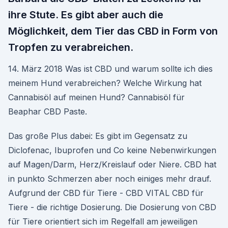
ihre Stute. Es gibt aber auch die
Möglichkeit, dem Tier das CBD in Form von
Tropfen zu verabreichen.
14. März 2018 Was ist CBD und warum sollte ich dies
meinem Hund verabreichen? Welche Wirkung hat
Cannabisöl auf meinen Hund? Cannabisöl für
Beaphar CBD Paste.
Das große Plus dabei: Es gibt im Gegensatz zu
Diclofenac, Ibuprofen und Co keine Nebenwirkungen
auf Magen/Darm, Herz/Kreislauf oder Niere. CBD hat
in punkto Schmerzen aber noch einiges mehr drauf.
Aufgrund der CBD für Tiere - CBD VITAL CBD für
Tiere - die richtige Dosierung. Die Dosierung von CBD
für Tiere orientiert sich im Regelfall am jeweiligen