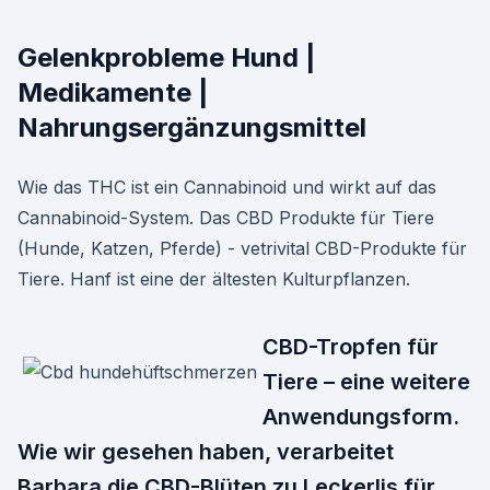
Gelenkprobleme Hund |
Medikamente |
Nahrungsergänzungsmittel
Wie das THC ist ein Cannabinoid und wirkt auf das
Cannabinoid-System. Das CBD Produkte für Tiere
(Hunde, Katzen, Pferde) - vetrivital CBD-Produkte für
Tiere. Hanf ist eine der ältesten Kulturpflanzen.
CBD-Tropfen für
Tiere – eine weitere
Anwendungsform.
Wie wir gesehen haben, verarbeitet
Barbara die CBD-Blüten zu Leckerlis für