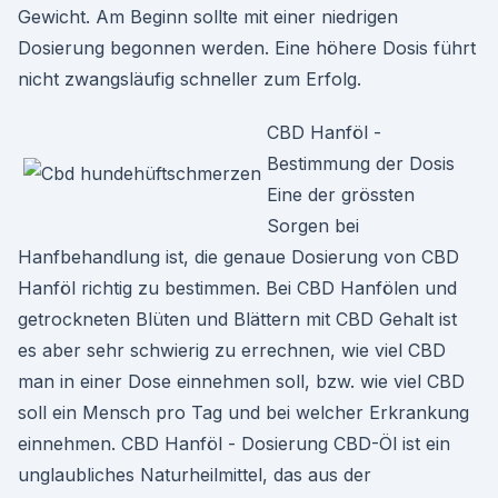
Gewicht. Am Beginn sollte mit einer niedrigen
Dosierung begonnen werden. Eine höhere Dosis führt
nicht zwangsläufig schneller zum Erfolg.
CBD Hanföl -
Bestimmung der Dosis
Eine der grössten
Sorgen bei
Hanfbehandlung ist, die genaue Dosierung von CBD
Hanföl richtig zu bestimmen. Bei CBD Hanfölen und
getrockneten Blüten und Blättern mit CBD Gehalt ist
es aber sehr schwierig zu errechnen, wie viel CBD
man in einer Dose einnehmen soll, bzw. wie viel CBD
soll ein Mensch pro Tag und bei welcher Erkrankung
einnehmen. CBD Hanföl - Dosierung CBD-Öl ist ein
unglaubliches Naturheilmittel, das aus der