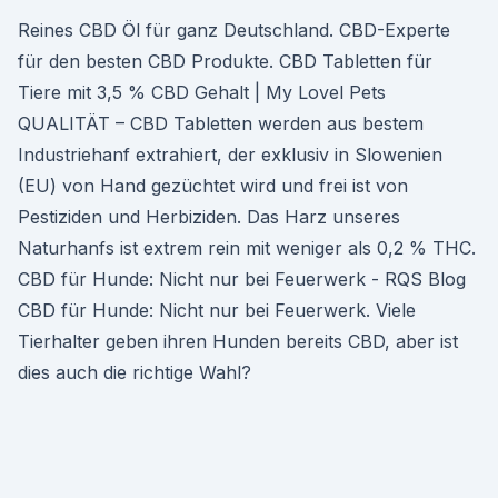
Reines CBD Öl für ganz Deutschland. CBD-Experte
für den besten CBD Produkte. CBD Tabletten für
Tiere mit 3,5 % CBD Gehalt | My Lovel Pets
QUALITÄT – CBD Tabletten werden aus bestem
Industriehanf extrahiert, der exklusiv in Slowenien
(EU) von Hand gezüchtet wird und frei ist von
Pestiziden und Herbiziden. Das Harz unseres
Naturhanfs ist extrem rein mit weniger als 0,2 % THC.
CBD für Hunde: Nicht nur bei Feuerwerk - RQS Blog
CBD für Hunde: Nicht nur bei Feuerwerk. Viele
Tierhalter geben ihren Hunden bereits CBD, aber ist
dies auch die richtige Wahl?