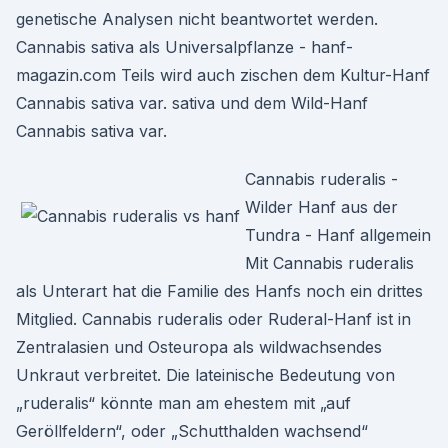
genetische Analysen nicht beantwortet werden.
Cannabis sativa als Universalpflanze - hanf-
magazin.com Teils wird auch zischen dem Kultur-Hanf
Cannabis sativa var. sativa und dem Wild-Hanf
Cannabis sativa var.
Cannabis ruderalis -
Wilder Hanf aus der
Tundra - Hanf allgemein
Mit Cannabis ruderalis
als Unterart hat die Familie des Hanfs noch ein drittes
Mitglied. Cannabis ruderalis oder Ruderal-Hanf ist in
Zentralasien und Osteuropa als wildwachsendes
Unkraut verbreitet. Die lateinische Bedeutung von
„ruderalis“ könnte man am ehestem mit „auf
Geröllfeldern“, oder „Schutthalden wachsend“