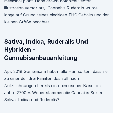
medicinal plant. Hand drawn botanical vector
illustration vector art, Cannabis Ruderalis wurde
lange auf Grund seines niedrigen THC Gehalts und der
kleinen Größe beachtet.
Sativa, Indica, Ruderalis Und
Hybriden -
Cannabisanbauanleitung
Apr. 2018 Gemeinsam haben alle Hanfsorten, dass sie
zu einer der drei Familien des soll nach
Aufzeichnungen bereits ein chinesischer Kaiser im
Jahre 2700 v. Woher stammen die Cannabis Sorten
Sativa, Indica und Ruderalis?