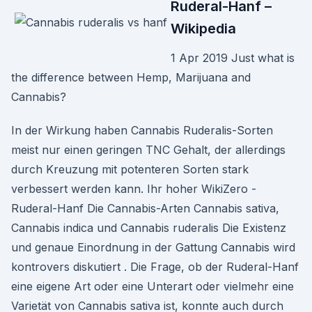
Ruderal-Hanf –
Wikipedia
1 Apr 2019 Just what is
the difference between Hemp, Marijuana and
Cannabis?
In der Wirkung haben Cannabis Ruderalis-Sorten
meist nur einen geringen TNC Gehalt, der allerdings
durch Kreuzung mit potenteren Sorten stark
verbessert werden kann. Ihr hoher WikiZero -
Ruderal-Hanf Die Cannabis-Arten Cannabis sativa,
Cannabis indica und Cannabis ruderalis Die Existenz
und genaue Einordnung in der Gattung Cannabis wird
kontrovers diskutiert . Die Frage, ob der Ruderal-Hanf
eine eigene Art oder eine Unterart oder vielmehr eine
Varietät von Cannabis sativa ist, konnte auch durch