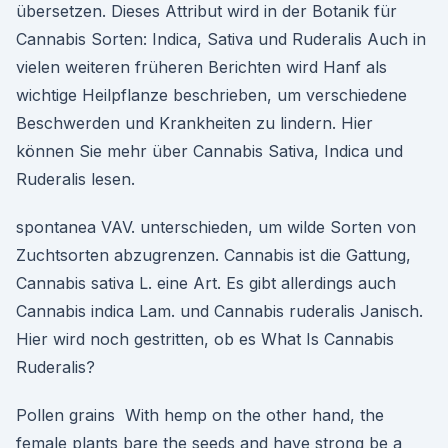
übersetzen. Dieses Attribut wird in der Botanik für
Cannabis Sorten: Indica, Sativa und Ruderalis Auch in
vielen weiteren früheren Berichten wird Hanf als
wichtige Heilpflanze beschrieben, um verschiedene
Beschwerden und Krankheiten zu lindern. Hier
können Sie mehr über Cannabis Sativa, Indica und
Ruderalis lesen.
spontanea VAV. unterschieden, um wilde Sorten von
Zuchtsorten abzugrenzen. Cannabis ist die Gattung,
Cannabis sativa L. eine Art. Es gibt allerdings auch
Cannabis indica Lam. und Cannabis ruderalis Janisch.
Hier wird noch gestritten, ob es What Is Cannabis
Ruderalis?
Pollen grains With hemp on the other hand, the
female plants bare the seeds and have strong be a