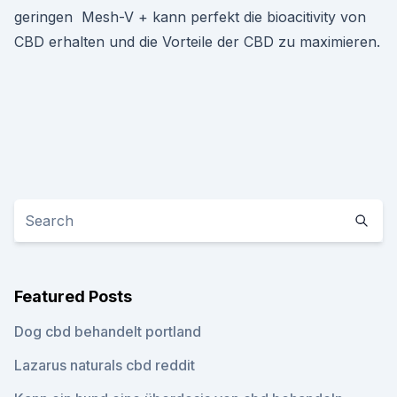
geringen Mesh-V + kann perfekt die bioacitivity von
CBD erhalten und die Vorteile der CBD zu maximieren.
Featured Posts
Dog cbd behandelt portland
Lazarus naturals cbd reddit