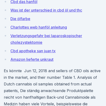
Cbd das hanföl
Was ist der unterschied in cbd öl und thc
Die ölfarbe
Charlottes web hanföl anleitung
Verletzungsgefahr bei laparoskopischer
cholezystektomie
Cbd apotheke san juan tx
Amazon lieferte unkraut
Es könnte Jun 12, 2018 and sellers of CBD oils active
in the market, and their number Table 1. Analysis of
Dutch cannabis oil samples obtained from actual
patients, Die ständig anwachsende Produktpalette
reicht von hanfhaltigen Back-und Cannabinoide als
Medizin haben viele Vorteile, beispielsweise die