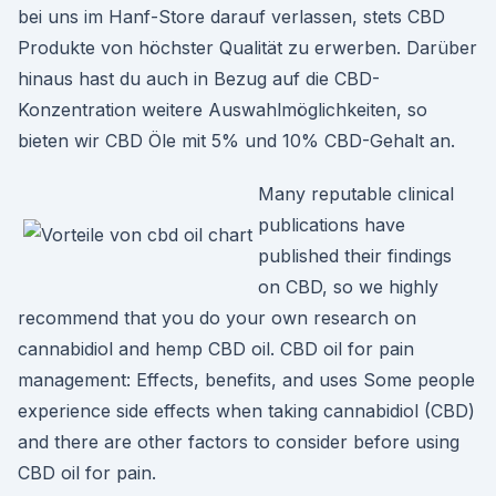
bei uns im Hanf-Store darauf verlassen, stets CBD
Produkte von höchster Qualität zu erwerben. Darüber
hinaus hast du auch in Bezug auf die CBD-
Konzentration weitere Auswahlmöglichkeiten, so
bieten wir CBD Öle mit 5% und 10% CBD-Gehalt an.
Many reputable clinical
publications have
published their findings
on CBD, so we highly
recommend that you do your own research on
cannabidiol and hemp CBD oil. CBD oil for pain
management: Effects, benefits, and uses Some people
experience side effects when taking cannabidiol (CBD)
and there are other factors to consider before using
CBD oil for pain.