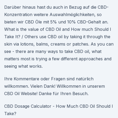
Darüber hinaus hast du auch in Bezug auf die CBD-
Konzentration weitere Auswahlmöglichkeiten, so
bieten wir CBD Öle mit 5% und 10% CBD-Gehalt an.
What is the value of CBD Oil and How much Should I
Take It? / Others use CBD oil by taking it through the
skin via lotions, balms, creams or patches. As you can
see - there are many ways to take CBD oil, what
matters most is trying a few different approaches and
seeing what works.
Ihre Kommentare oder Fragen sind natürlich
willkommen. Vielen Dank! Willkommen in unserem
CBD Oil Website! Danke für Ihren Besuch.
CBD Dosage Calculator - How Much CBD Oil Should I
Take?