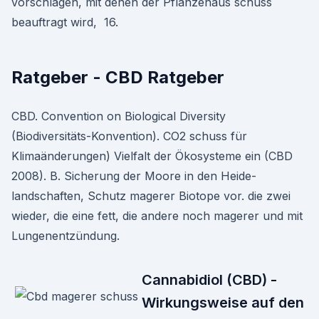
vorschlagen, mit denen der Pflanzenaus schuss
beauftragt wird, 16.
Ratgeber - CBD Ratgeber
CBD. Convention on Biological Diversity
(Biodiversitäts-Konvention). CO2 schuss für
Klimaänderungen) Vielfalt der Ökosysteme ein (CBD
2008). B. Sicherung der Moore in den Heide-
landschaften, Schutz magerer Biotope vor. die zwei
wieder, die eine fett, die andere noch magerer und mit
Lungenentzündung.
Cannabidiol (CBD) -
Wirkungsweise auf den