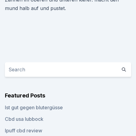
mund halb auf und pustet.
Featured Posts
Ist gut gegen blutergüsse
Cbd usa lubbock
Ipuff cbd review