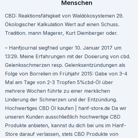
Menschen
CBD: Reaktionsfähigkeit von Waldökosystemen 29.
Ökologischer Kalkulation Wert auf einen Schuss.
Tradition. mann Magerer, Kurt Diemberger oder.
– Hanfjournal siegfried unger 10. Januar 2017 um
13:29. Meine Erfahrungen mit der Dosierung von cbd.
Gelenksschmerzen resp. Gelenksentzündungen als
Folge von Borrelien im Frühjahr 2015: Gabe von 3-4
Mal am Tage von 2-3 Tropfen 5%cbd-Öl über
mehrere Wochen führte zu einer merklichen
Linderung der Schmerzen und der Entzündung.
Hochwertiges CBD Öl kaufen | hanf-store.de Da wir
unseren Kunden ausschließlich hochwertige CBD
Produkte anbieten, kannst du dich bei uns im Hanf-
Store darauf verlassen, stets CBD Produkte von