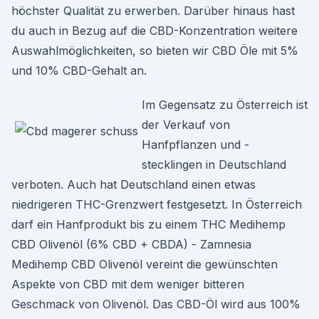
höchster Qualität zu erwerben. Darüber hinaus hast
du auch in Bezug auf die CBD-Konzentration weitere
Auswahlmöglichkeiten, so bieten wir CBD Öle mit 5%
und 10% CBD-Gehalt an.
Im Gegensatz zu Österreich ist
der Verkauf von
Hanfpflanzen und -
stecklingen in Deutschland
verboten. Auch hat Deutschland einen etwas
niedrigeren THC-Grenzwert festgesetzt. In Österreich
darf ein Hanfprodukt bis zu einem THC Medihemp
CBD Olivenöl (6% CBD + CBDA) - Zamnesia
Medihemp CBD Olivenöl vereint die gewünschten
Aspekte von CBD mit dem weniger bitteren
Geschmack von Olivenöl. Das CBD-Öl wird aus 100%