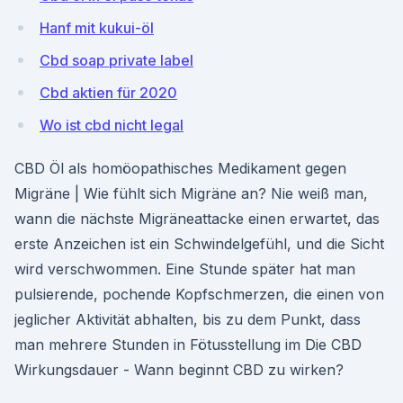
Hanf mit kukui-öl
Cbd soap private label
Cbd aktien für 2020
Wo ist cbd nicht legal
CBD Öl als homöopathisches Medikament gegen
Migräne | Wie fühlt sich Migräne an? Nie weiß man,
wann die nächste Migräneattacke einen erwartet, das
erste Anzeichen ist ein Schwindelgefühl, und die Sicht
wird verschwommen. Eine Stunde später hat man
pulsierende, pochende Kopfschmerzen, die einen von
jeglicher Aktivität abhalten, bis zu dem Punkt, dass
man mehrere Stunden in Fötusstellung im Die CBD
Wirkungsdauer - Wann beginnt CBD zu wirken?