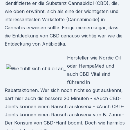
identifizierte er die Substanz Cannabidiol (CBD), die,
wie oben erwähnt, sich als eine der wichtigsten und
interessantesten Wirkstoffe (Cannabinoide) in
Cannabis erweisen sollte. Einige meinen sogar, dass
die Entdeckung von CBD genauso wichtig war wie die
Entdeckung von Antibiotika.
Hersteller wie Nordic Oil
oder HempaMed und
auch CBD Vital sind
führend in
Rabattaktionen. Wer sich noch nicht so gut auskennt,
darf hier auch die bessere 20 Minuten - «Auch CBD-
Joints können einen Rausch auslösen» - «Auch CBD-
Joints können einen Rausch auslösen» von B. Zanni -
Der Konsum von CBD-Hanf boomt. Doch wie harmlos