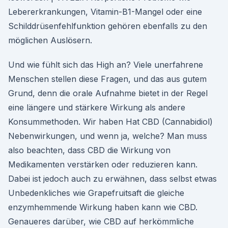
Lebererkrankungen, Vitamin-B1-Mangel oder eine
Schilddrüsenfehlfunktion gehören ebenfalls zu den
möglichen Auslösern.
Und wie fühlt sich das High an? Viele unerfahrene
Menschen stellen diese Fragen, und das aus gutem
Grund, denn die orale Aufnahme bietet in der Regel
eine längere und stärkere Wirkung als andere
Konsummethoden. Wir haben Hat CBD (Cannabidiol)
Nebenwirkungen, und wenn ja, welche? Man muss
also beachten, dass CBD die Wirkung von
Medikamenten verstärken oder reduzieren kann.
Dabei ist jedoch auch zu erwähnen, dass selbst etwas
Unbedenkliches wie Grapefruitsaft die gleiche
enzymhemmende Wirkung haben kann wie CBD.
Genaueres darüber, wie CBD auf herkömmliche