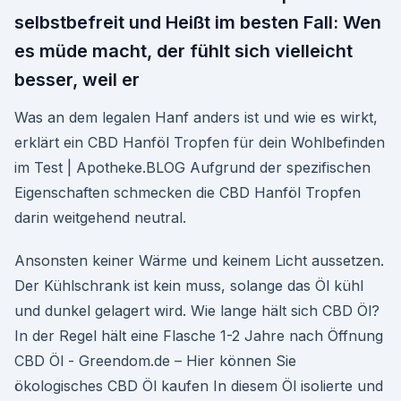
selbstbefreit und Heißt im besten Fall: Wen
es müde macht, der fühlt sich vielleicht
besser, weil er
Was an dem legalen Hanf anders ist und wie es wirkt,
erklärt ein CBD Hanföl Tropfen für dein Wohlbefinden
im Test | Apotheke.BLOG Aufgrund der spezifischen
Eigenschaften schmecken die CBD Hanföl Tropfen
darin weitgehend neutral.
Ansonsten keiner Wärme und keinem Licht aussetzen.
Der Kühlschrank ist kein muss, solange das Öl kühl
und dunkel gelagert wird. Wie lange hält sich CBD Öl?
In der Regel hält eine Flasche 1-2 Jahre nach Öffnung
CBD Öl - Greendom.de – Hier können Sie
ökologisches CBD Öl kaufen In diesem Öl isolierte und