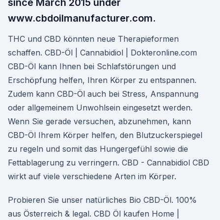
since March 2015 under
www.cbdoilmanufacturer.com.
THC und CBD könnten neue Therapieformen
schaffen. CBD-Öl | Cannabidiol | Dokteronline.com
CBD-Öl kann Ihnen bei Schlafstörungen und
Erschöpfung helfen, Ihren Körper zu entspannen.
Zudem kann CBD-Öl auch bei Stress, Anspannung
oder allgemeinem Unwohlsein eingesetzt werden.
Wenn Sie gerade versuchen, abzunehmen, kann
CBD-Öl Ihrem Körper helfen, den Blutzuckerspiegel
zu regeln und somit das Hungergefühl sowie die
Fettablagerung zu verringern. CBD - Cannabidiol CBD
wirkt auf viele verschiedene Arten im Körper.
Probieren Sie unser natürliches Bio CBD-Öl. 100%
aus Österreich & legal. CBD Öl kaufen Home |