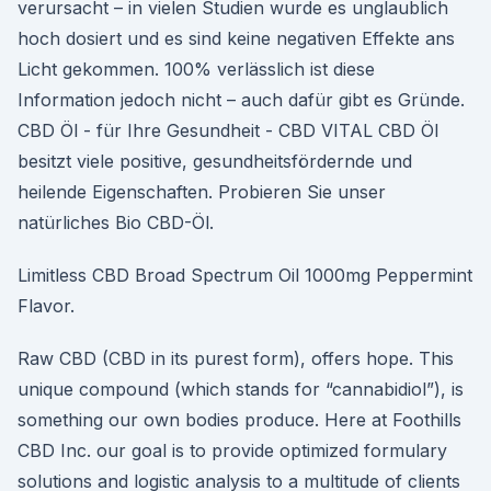
verursacht – in vielen Studien wurde es unglaublich
hoch dosiert und es sind keine negativen Effekte ans
Licht gekommen. 100% verlässlich ist diese
Information jedoch nicht – auch dafür gibt es Gründe.
CBD Öl - für Ihre Gesundheit - CBD VITAL CBD Öl
besitzt viele positive, gesundheitsfördernde und
heilende Eigenschaften. Probieren Sie unser
natürliches Bio CBD-Öl.
Limitless CBD Broad Spectrum Oil 1000mg Peppermint
Flavor.
Raw CBD (CBD in its purest form), offers hope. This
unique compound (which stands for “cannabidiol”), is
something our own bodies produce. Here at Foothills
CBD Inc. our goal is to provide optimized formulary
solutions and logistic analysis to a multitude of clients