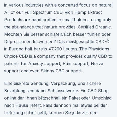
in various industries with a concerted focus on natural
All of our Full Spectrum CBD-Rich Hemp Extract
Products are hand crafted in small batches using only
the abundance that nature provides. Certified Organic.
Möchten Sie besser schlafen/sich besser fühlen oder
Depressionen loswerden? Das meistgesuchte CBD-Öl
in Europa half bereits 47.200 Leuten. The Physicians
Choice CBD is a company that provides quality CBD to
patients for Anxiety support, Pain support, Nerve
support and even Skinny CBD support.
Eine diskrete Sendung, Verpackung, und sichere
Bezahlung sind dabei Schlüsselworte. Ein CBD Shop
online der Ihnen blitzschnell ein Paket oder Umschlag
nach Hause liefert. Falls dennoch mal etwas bei der
Lieferung schief geht, können Sie jederzeit den