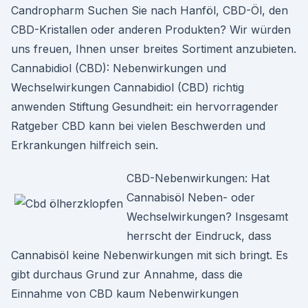
Candropharm Suchen Sie nach Hanföl, CBD-Öl, den
CBD-Kristallen oder anderen Produkten? Wir würden
uns freuen, Ihnen unser breites Sortiment anzubieten.
Cannabidiol (CBD): Nebenwirkungen und
Wechselwirkungen Cannabidiol (CBD) richtig
anwenden Stiftung Gesundheit: ein hervorragender
Ratgeber CBD kann bei vielen Beschwerden und
Erkrankungen hilfreich sein.
CBD-Nebenwirkungen: Hat
Cannabisöl Neben- oder
Wechselwirkungen? Insgesamt
herrscht der Eindruck, dass
Cannabisöl keine Nebenwirkungen mit sich bringt. Es
gibt durchaus Grund zur Annahme, dass die
Einnahme von CBD kaum Nebenwirkungen