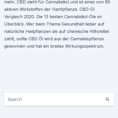
mehr. CBD steht für Cannabidiol und ist eines von 85
aktiven Wirkstoffen der Hanfpflanze. CBD-Öl
Vergleich 2020. Die 13 besten Cannabidiol-Öle im
Überblick. Wer beim Thema Gesundheit lieber auf
natürliche Heilpflanzen als auf chemische Hilfsmittel
zählt, sollte CBD Öl wird aus der Cannabispflanze
gewonnen und hat ein breites Wirkungsspektrum.