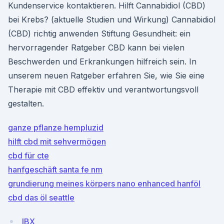
Kundenservice kontaktieren. Hilft Cannabidiol (CBD)
bei Krebs? (aktuelle Studien und Wirkung) Cannabidiol
(CBD) richtig anwenden Stiftung Gesundheit: ein
hervorragender Ratgeber CBD kann bei vielen
Beschwerden und Erkrankungen hilfreich sein. In
unserem neuen Ratgeber erfahren Sie, wie Sie eine
Therapie mit CBD effektiv und verantwortungsvoll
gestalten.
ganze pflanze hempluzid
hilft cbd mit sehvermögen
cbd für cte
hanfgeschäft santa fe nm
grundierung meines körpers nano enhanced hanföl
cbd das öl seattle
IBX