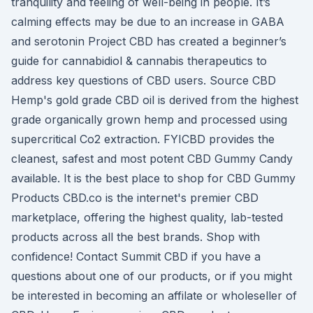
tranquility and feeling of well-being in people. It’s
calming effects may be due to an increase in GABA
and serotonin Project CBD has created a beginner’s
guide for cannabidiol & cannabis therapeutics to
address key questions of CBD users. Source CBD
Hemp's gold grade CBD oil is derived from the highest
grade organically grown hemp and processed using
supercritical Co2 extraction. FYICBD provides the
cleanest, safest and most potent CBD Gummy Candy
available. It is the best place to shop for CBD Gummy
Products CBD.co is the internet's premier CBD
marketplace, offering the highest quality, lab-tested
products across all the best brands. Shop with
confidence! Contact Summit CBD if you have a
questions about one of our products, or if you might
be interested in becoming an affilate or wholeseller of